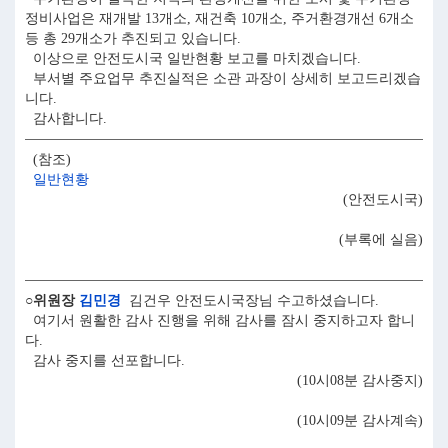
정비사업은 재개발 13개소, 재건축 10개소, 주거환경개선 6개소
등 총 29개소가 추진되고 있습니다.
이상으로 안전도시국 일반현황 보고를 마치겠습니다.
부서별 주요업무 추진실적은 소관 과장이 상세히 보고드리겠습
니다.
감사합니다.
(참조)
일반현황
(안전도시국)
(부록에 실음)
○위원장
김민경
김건우 안전도시국장님 수고하셨습니다.
여기서 원활한 감사 진행을 위해 감사를 잠시 중지하고자 합니
다.
감사 중지를 선포합니다.
(10시08분 감사중지)
(10시09분 감사계속)