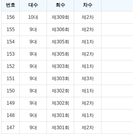
번호
대수
회수
차수
156
10대
제309회
제2차
155
9대
제306회
제2차
154
9대
제305회
제1차
153
9대
제305회
제2차
152
9대
제303회
제1차
151
9대
제303회
제3차
150
9대
제302회
제1차
149
9대
제302회
제2차
148
9대
제301회
제1차
147
9대
제301회
제2차